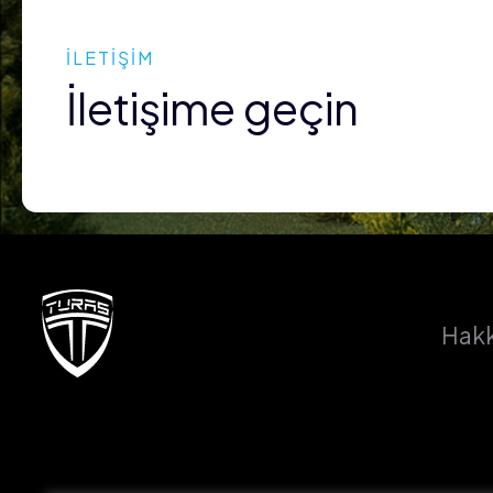
İLETİŞİM
İletişime geçin
Hakk