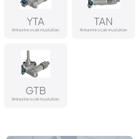
YTA
TAN
Ankastre ocak muslukları
Ankastre ocak muslukları
GTB
Ankastre ocak muslukları