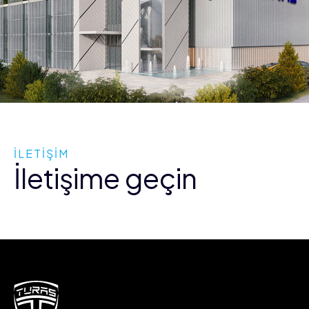
İLETİŞİM
İletişime geçin