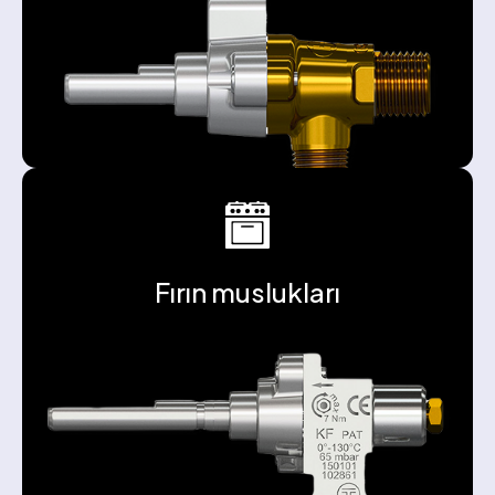
Fırın muslukları