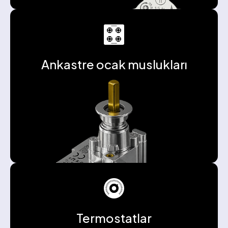
Ankastre ocak muslukları
Termostatlar