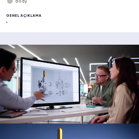
Body
GENEL AÇIKLAMA