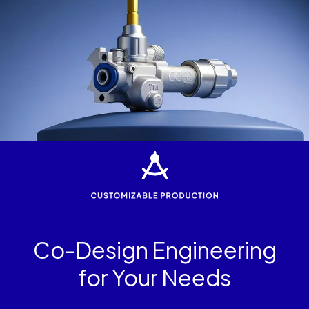
Co-Design Engineering
for Your Needs