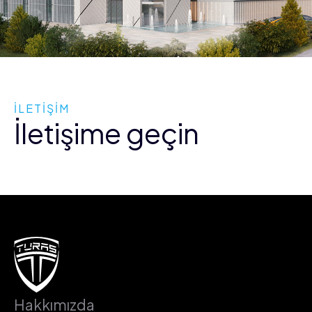
İLETİŞİM
İletişime geçin
Hakkımızda