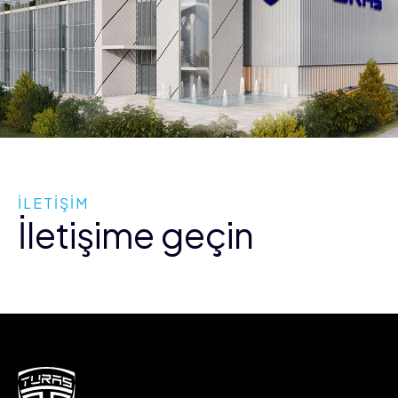
İLETİŞİM
İletişime geçin