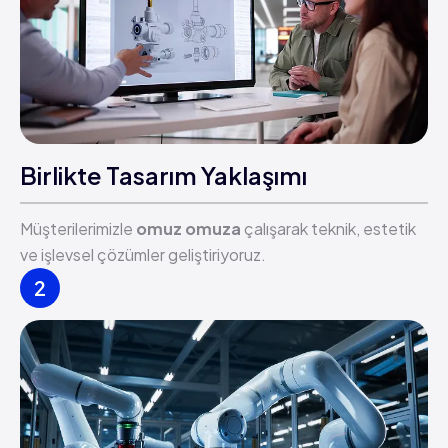
Birlikte Tasarım Yaklaşımı
Müşterilerimizle
omuz omuza
çalışarak teknik, estetik
ve işlevsel çözümler geliştiriyoruz.