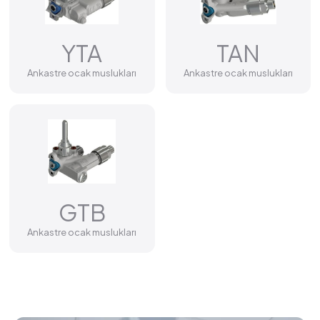
YTA
TAN
Ankastre ocak muslukları
Ankastre ocak muslukları
GTB
Ankastre ocak muslukları